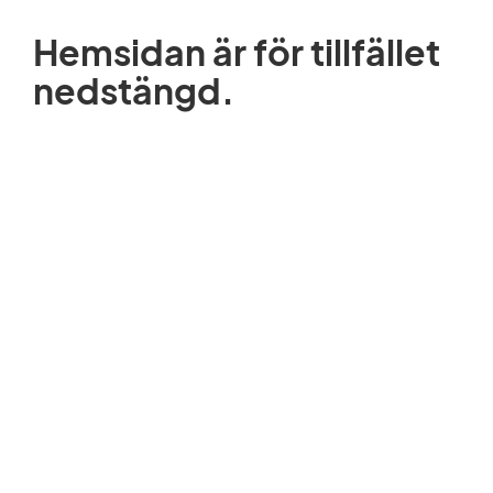
Hemsidan är för tillfället
nedstängd.